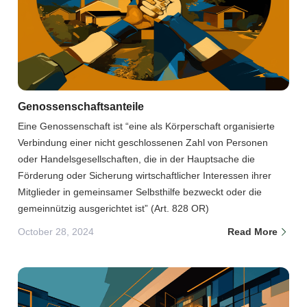
Genossenschaftsanteile
Eine Genossenschaft ist “eine als Körperschaft organisierte
Verbindung einer nicht geschlossenen Zahl von Personen
oder Handelsgesellschaften, die in der Hauptsache die
Förderung oder Sicherung wirtschaftlicher Interessen ihrer
Mitglieder in gemeinsamer Selbsthilfe bezweckt oder die
gemeinnützig ausgerichtet ist” (Art. 828 OR)
October 28, 2024
Read More