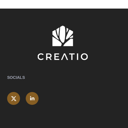
SOCIALS