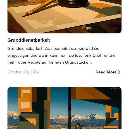
Grunddienstbarkeit
Grunddienstbarkeit: Was bedeutet sie, wie wird sie
eingetragen und wann kann man sie löschen? Erfahren Sie
mehr über Rechte auf fremden Grundstücken.
October 28, 2024
Read More