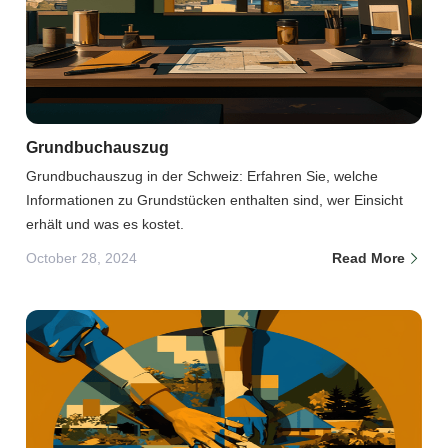
Grundbuchauszug
Grundbuchauszug in der Schweiz: Erfahren Sie, welche
Informationen zu Grundstücken enthalten sind, wer Einsicht
erhält und was es kostet.
October 28, 2024
Read More