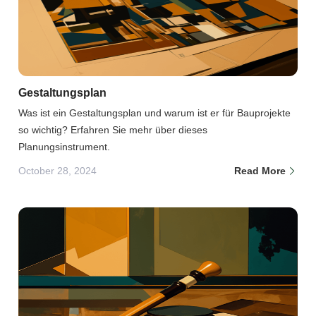
Gestaltungsplan
Was ist ein Gestaltungsplan und warum ist er für Bauprojekte
so wichtig? Erfahren Sie mehr über dieses
Planungsinstrument.
October 28, 2024
Read More