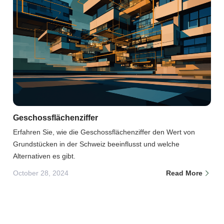
Geschossflächenziffer
Erfahren Sie, wie die Geschossflächenziffer den Wert von
Grundstücken in der Schweiz beeinflusst und welche
Alternativen es gibt.
October 28, 2024
Read More