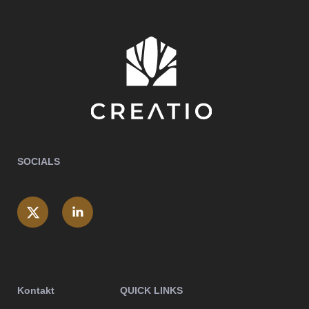
SOCIALS
Kontakt
QUICK LINKS