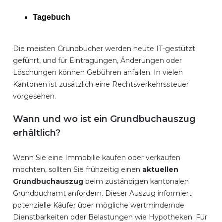
Tagebuch
Die meisten Grundbücher werden heute IT-gestützt
geführt, und für Eintragungen, Änderungen oder
Löschungen können Gebühren anfallen. In vielen
Kantonen ist zusätzlich eine Rechtsverkehrssteuer
vorgesehen.
Wann und wo ist ein Grundbuchauszug
erhältlich?
Wenn Sie eine Immobilie kaufen oder verkaufen
möchten, sollten Sie frühzeitig einen
aktuellen
Grundbuchauszug
beim zuständigen kantonalen
Grundbuchamt anfordern. Dieser Auszug informiert
potenzielle Käufer über mögliche wertmindernde
Dienstbarkeiten oder Belastungen wie Hypotheken. Für