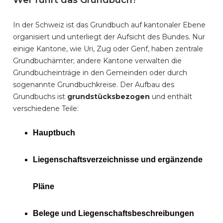
Wer führt das Grundbuch?
In der Schweiz ist das Grundbuch auf kantonaler Ebene
organisiert und unterliegt der Aufsicht des Bundes. Nur
einige Kantone, wie Uri, Zug oder Genf, haben zentrale
Grundbuchämter; andere Kantone verwalten die
Grundbucheinträge in den Gemeinden oder durch
sogenannte Grundbuchkreise. Der Aufbau des
Grundbuchs ist
grundstücksbezogen
und enthält
verschiedene Teile:
Hauptbuch
Liegenschaftsverzeichnisse und ergänzende
Pläne
Belege und Liegenschaftsbeschreibungen