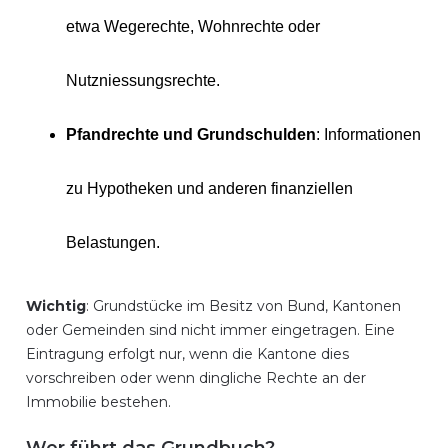
etwa Wegerechte, Wohnrechte oder
Nutzniessungsrechte.
Pfandrechte und Grundschulden
: Informationen
zu Hypotheken und anderen finanziellen
Belastungen.
Wichtig
: Grundstücke im Besitz von Bund, Kantonen
oder Gemeinden sind nicht immer eingetragen. Eine
Eintragung erfolgt nur, wenn die Kantone dies
vorschreiben oder wenn dingliche Rechte an der
Immobilie bestehen.