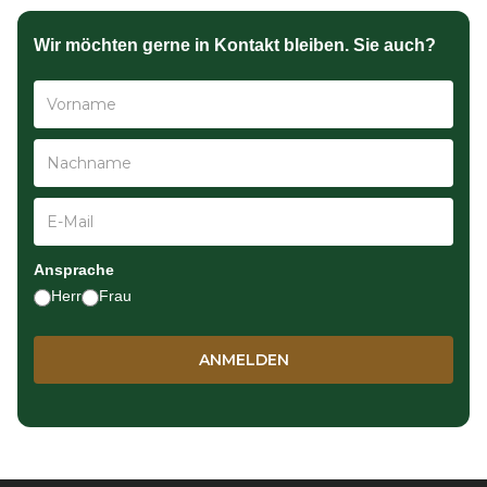
Wir möchten gerne in Kontakt bleiben. Sie auch?
Ansprache
Herr
Frau