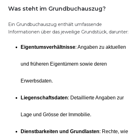
Was steht im Grundbuchauszug?
Ein Grundbuchauszug enthält umfassende
Informationen über das jeweilige Grundstück, darunter:
Eigentumsverhältnisse
: Angaben zu aktuellen
und früheren Eigentümern sowie deren
Erwerbsdaten.
Liegenschaftsdaten
: Detaillierte Angaben zur
Lage und Grösse der Immobilie.
Dienstbarkeiten und Grundlasten
: Rechte, wie