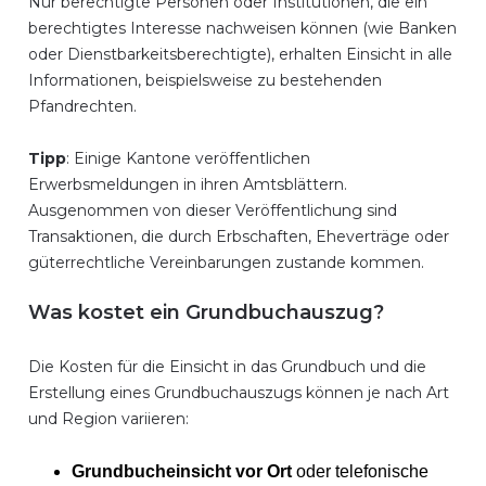
Nur berechtigte Personen oder Institutionen, die ein
berechtigtes Interesse nachweisen können (wie Banken
oder Dienstbarkeitsberechtigte), erhalten Einsicht in alle
Informationen, beispielsweise zu bestehenden
Pfandrechten.
Tipp
: Einige Kantone veröffentlichen
Erwerbsmeldungen in ihren Amtsblättern.
Ausgenommen von dieser Veröffentlichung sind
Transaktionen, die durch Erbschaften, Eheverträge oder
güterrechtliche Vereinbarungen zustande kommen.
Was kostet ein Grundbuchauszug?
Die Kosten für die Einsicht in das Grundbuch und die
Erstellung eines Grundbuchauszugs können je nach Art
und Region variieren:
Grundbucheinsicht vor Ort
oder telefonische