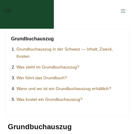
DE
Grundbuchauszug
Grundbuchauszug in der Schweiz — Inhalt, Zweck,
Kosten
Was steht im Grundbuchauszug?
Wer führt das Grundbuch?
Wann und wo ist ein Grundbuchauszug erhältlich?
Was kostet ein Grundbuchauszug?
Grundbuchauszug