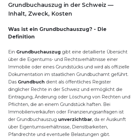
Grundbuchauszug in der Schweiz —
Inhalt, Zweck, Kosten
Was ist ein Grundbuchauszug? - Die
Definition
Ein
Grundbuchauszug
gibt eine detaillierte Übersicht
über die Eigentums- und Rechtsverhältnisse einer
Immobilie oder eines Grundstücks und wird als offizielle
Dokumentation im staatlichen Grundbuchamt geführt.
Das
Grundbuch
dient als öffentliches Register
dinglicher Rechte in der Schweiz und ermöglicht die
Eintragung, Änderung oder Löschung von Rechten und
Pflichten, die an einem Grundstück haften. Bei
Immobilienverkäufen oder Finanzierungsanfragen ist
der Grundbuchauszug
unverzichtbar
, da er Auskunft
über Eigentumsverhältnisse, Dienstbarkeiten,
Pfandrechte und eventuelle Belastungen gibt.