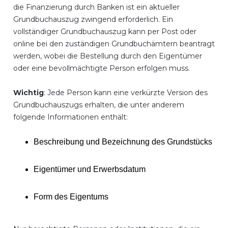
die Finanzierung durch Banken ist ein aktueller
Grundbuchauszug zwingend erforderlich. Ein
vollständiger Grundbuchauszug kann per Post oder
online bei den zuständigen Grundbuchämtern beantragt
werden, wobei die Bestellung durch den Eigentümer
oder eine bevollmächtigte Person erfolgen muss.
Wichtig
: Jede Person kann eine verkürzte Version des
Grundbuchauszugs erhalten, die unter anderem
folgende Informationen enthält:
Beschreibung und Bezeichnung des Grundstücks
Eigentümer und Erwerbsdatum
Form des Eigentums