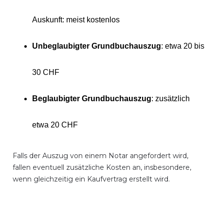
Auskunft: meist kostenlos
Unbeglaubigter Grundbuchauszug
: etwa 20 bis
30 CHF
Beglaubigter Grundbuchauszug
: zusätzlich
etwa 20 CHF
Falls der Auszug von einem Notar angefordert wird,
fallen eventuell zusätzliche Kosten an, insbesondere,
wenn gleichzeitig ein Kaufvertrag erstellt wird.