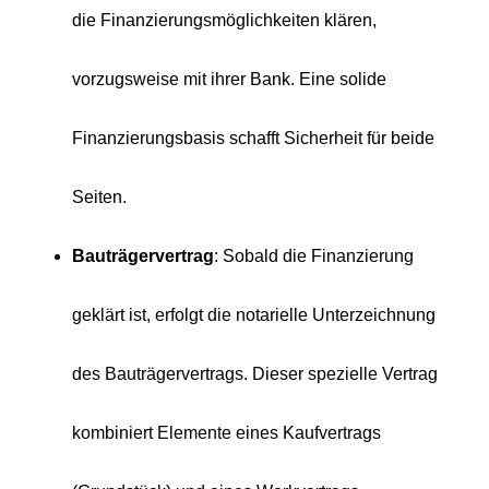
die Finanzierungsmöglichkeiten klären,
vorzugsweise mit ihrer Bank. Eine solide
Finanzierungsbasis schafft Sicherheit für beide
Seiten.
Bauträgervertrag
: Sobald die Finanzierung
geklärt ist, erfolgt die notarielle Unterzeichnung
des Bauträgervertrags. Dieser spezielle Vertrag
kombiniert Elemente eines Kaufvertrags