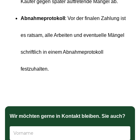
Käufer gegen später auftretende Mängel ab.
Abnahmeprotokoll
: Vor der finalen Zahlung ist
es ratsam, alle Arbeiten und eventuelle Mängel
schriftlich in einem Abnahmeprotokoll
festzuhalten.
Wir möchten gerne in Kontakt bleiben. Sie auch?