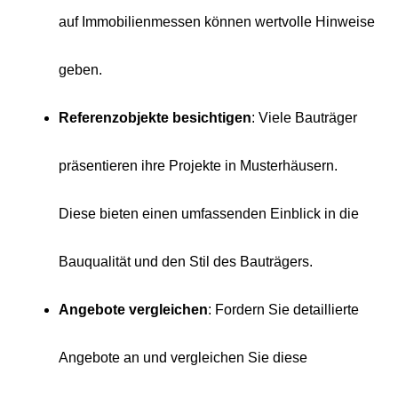
auf Immobilienmessen können wertvolle Hinweise
geben.
Referenzobjekte besichtigen
: Viele Bauträger
präsentieren ihre Projekte in Musterhäusern.
Diese bieten einen umfassenden Einblick in die
Bauqualität und den Stil des Bauträgers.
Angebote vergleichen
: Fordern Sie detaillierte
Angebote an und vergleichen Sie diese