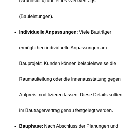
(Grundstück) und eines Werkvertrags
(Bauleistungen).
Individuelle Anpassungen
: Viele Bauträger
ermöglichen individuelle Anpassungen am
Bauprojekt. Kunden können beispielsweise die
Raumaufteilung oder die Innenausstattung gegen
Aufpreis modifizieren lassen. Diese Details sollten
im Bauträgervertrag genau festgelegt werden.
Bauphase
: Nach Abschluss der Planungen und