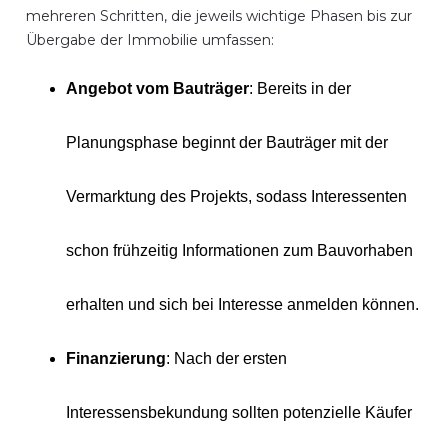
mehreren Schritten, die jeweils wichtige Phasen bis zur
Übergabe der Immobilie umfassen:
Angebot vom Bauträger
: Bereits in der
Planungsphase beginnt der Bauträger mit der
Vermarktung des Projekts, sodass Interessenten
schon frühzeitig Informationen zum Bauvorhaben
erhalten und sich bei Interesse anmelden können.
Finanzierung
: Nach der ersten
Interessensbekundung sollten potenzielle Käufer