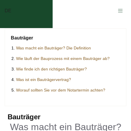
DE
Bauträger
Was macht ein Bauträger? Die Definition
Wie läuft der Bauprozess mit einem Bauträger ab?
Wie finde ich den richtigen Bauträger?
Was ist ein Bauträgervertrag?
Worauf sollten Sie vor dem Notartermin achten?
Bauträger
Was macht ein Bauträger?