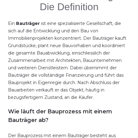
Die Definition
Ein
Bauträger
ist eine spezialisierte Gesellschaft, die
sich auf die Entwicklung und den Bau von
Immobilienprojekten konzentriert. Der Bauträger kauft
Grundstücke, plant neue Bauvorhaben und koordiniert
die gesamte Bauabwicklung, einschliesslich der
Zusammenarbeit mit Architekten, Bauunternehmen
und weiteren Dienstleistern. Dabei übernimmt der
Bauträger die vollständige Finanzierung und führt das
Bauprojekt in Eigenregie durch. Nach Abschluss der
Bauarbeiten verkauft er das Objekt, häufig in
bezugsfertigem Zustand, an die Käufer.
Wie läuft der Bauprozess mit einem
Bauträger ab?
Der Bauprozess mit einem Bauträger besteht aus