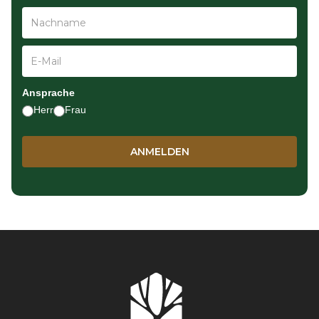
Ansprache
Herr
Frau