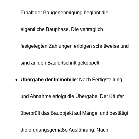
Erhalt der Baugenehmigung beginnt die
eigentliche Bauphase. Die vertraglich
festgelegten Zahlungen erfolgen schrittweise und
sind an den Baufortschritt gekoppelt.
Übergabe der Immobilie
: Nach Fertigstellung
und Abnahme erfolgt die Übergabe. Der Käufer
überprüft das Bauobjekt auf Mängel und bestätigt
die ordnungsgemäße Ausführung. Nach