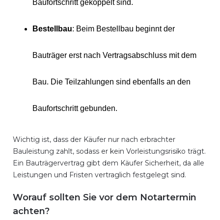
Baufortschritt gekoppelt sind.
Bestellbau
: Beim Bestellbau beginnt der
Bauträger erst nach Vertragsabschluss mit dem
Bau. Die Teilzahlungen sind ebenfalls an den
Baufortschritt gebunden.
Wichtig ist, dass der Käufer nur nach erbrachter
Bauleistung zahlt, sodass er kein Vorleistungsrisiko trägt.
Ein Bauträgervertrag gibt dem Käufer Sicherheit, da alle
Leistungen und Fristen vertraglich festgelegt sind.
Worauf sollten Sie vor dem Notartermin
achten?