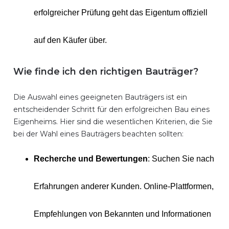
erfolgreicher Prüfung geht das Eigentum offiziell
auf den Käufer über.
Wie finde ich den richtigen Bauträger?
Die Auswahl eines geeigneten Bauträgers ist ein
entscheidender Schritt für den erfolgreichen Bau eines
Eigenheims. Hier sind die wesentlichen Kriterien, die Sie
bei der Wahl eines Bauträgers beachten sollten:
Recherche und Bewertungen
: Suchen Sie nach
Erfahrungen anderer Kunden. Online-Plattformen,
Empfehlungen von Bekannten und Informationen