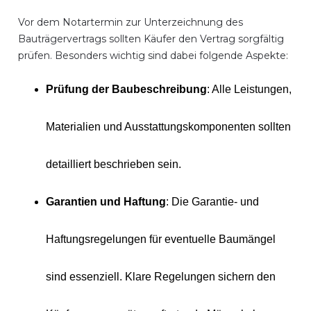
Vor dem Notartermin zur Unterzeichnung des
Bauträgervertrags sollten Käufer den Vertrag sorgfältig
prüfen. Besonders wichtig sind dabei folgende Aspekte:
Prüfung der Baubeschreibung
: Alle Leistungen,
Materialien und Ausstattungskomponenten sollten
detailliert beschrieben sein.
Garantien und Haftung
: Die Garantie- und
Haftungsregelungen für eventuelle Baumängel
sind essenziell. Klare Regelungen sichern den