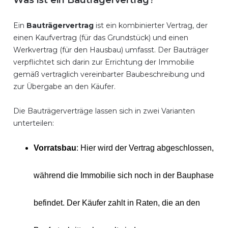
Was ist ein Bauträgervertrag?
Ein
Bauträgervertrag
ist ein kombinierter Vertrag, der
einen Kaufvertrag (für das Grundstück) und einen
Werkvertrag (für den Hausbau) umfasst. Der Bauträger
verpflichtet sich darin zur Errichtung der Immobilie
gemäß vertraglich vereinbarter Baubeschreibung und
zur Übergabe an den Käufer.
Die Bauträgerverträge lassen sich in zwei Varianten
unterteilen:
Vorratsbau
: Hier wird der Vertrag abgeschlossen,
während die Immobilie sich noch in der Bauphase
befindet. Der Käufer zahlt in Raten, die an den