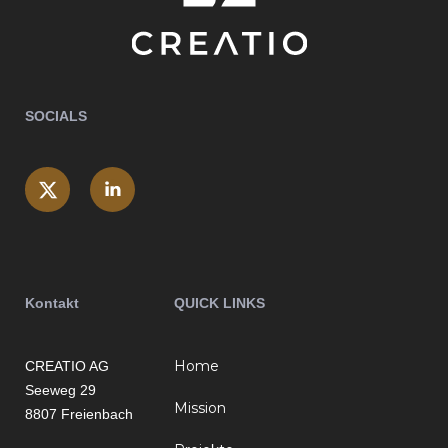
SOCIALS
Kontakt
QUICK LINKS
Home
CREATIO AG
Seeweg 29
Mission
8807 Freienbach