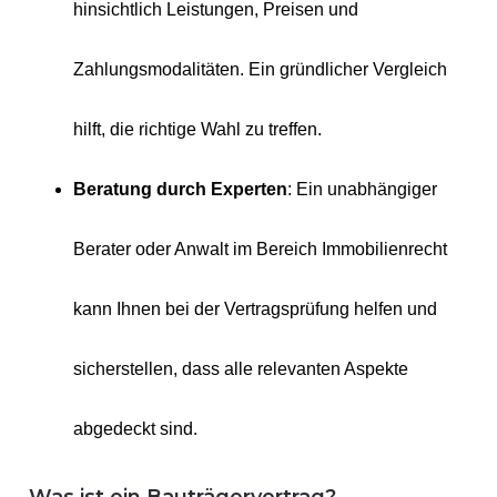
hinsichtlich Leistungen, Preisen und
Zahlungsmodalitäten. Ein gründlicher Vergleich
hilft, die richtige Wahl zu treffen.
Beratung durch Experten
: Ein unabhängiger
Berater oder Anwalt im Bereich Immobilienrecht
kann Ihnen bei der Vertragsprüfung helfen und
sicherstellen, dass alle relevanten Aspekte
abgedeckt sind.