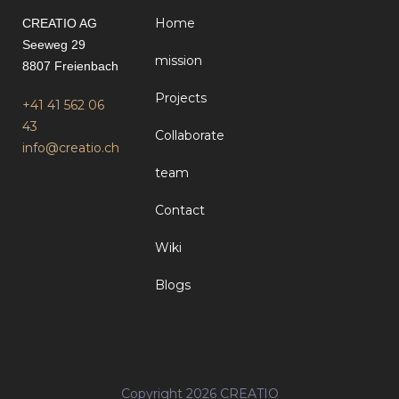
Home
CREATIO AG
Seeweg 29
mission
8807 Freienbach
Projects
+41 41 562 06
43
Collaborate
info@creatio.ch
team
Contact
Wiki
Blogs
Copyright 2026 CREATIO