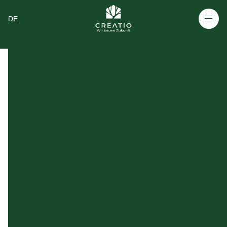
DE
WIE DIE GRUNDSTÜCKGEWINNSTEUER IM
KANTON ZÜRICH FUNKTIONIERT UND WIE SIE
REDUZIERT WERDEN KANN
Was ist die Grundstückgewinnsteuer?
Wie wird die Grundstückgewinnsteuer berechnet und
was kann abgezogen werden?
Wie hoch ist die Grundstückgewinnsteuer im Kanton
Zürich?
Wie verändert sich die Grundstückgewinnsteuer bei
kurzer Haltedauer im Kanton Zürich?