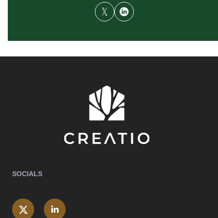
gesetzlichen Aufschubgründe nach § 216 StG, mit
Rechenbeispiel und Checkliste für Eigentümer.
June 8, 2026
Tipps & Einblicke
SOCIALS