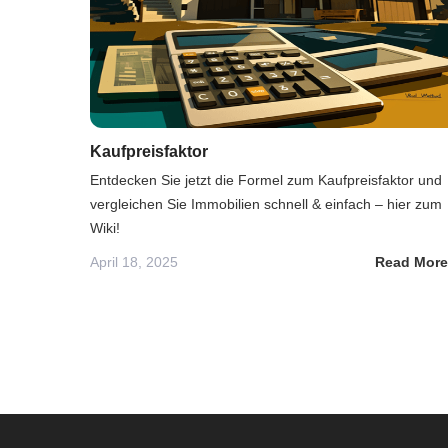
Kaufpreisfaktor
Entdecken Sie jetzt die Formel zum Kaufpreisfaktor und
vergleichen Sie Immobilien schnell & einfach – hier zum
Wiki!
April 18, 2025
Read More