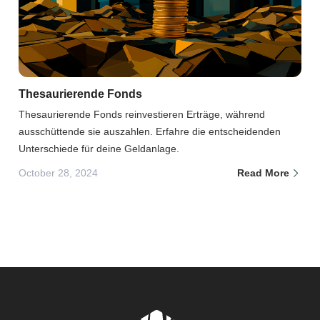
Thesaurierende Fonds
Thesaurierende Fonds reinvestieren Erträge, während
ausschüttende sie auszahlen. Erfahre die entscheidenden
Unterschiede für deine Geldanlage.
October 28, 2024
Read More