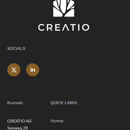
SOCIALS
Kontakt
QUICK LINKS
Home
CREATIO AG
Seeweg 29