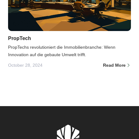
PropTech
PropTechs revolutioniert die Immobilienbranche: Wenn
Innovation auf die gebaute Umwelt trifft.
October 28, 2024
Read More