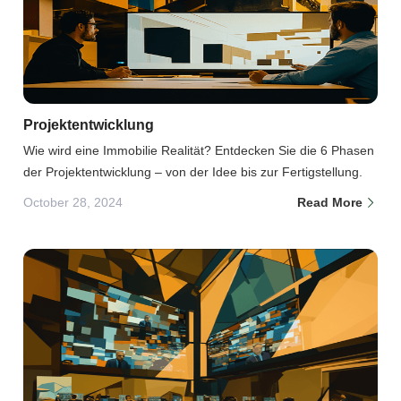
Projektentwicklung
Wie wird eine Immobilie Realität? Entdecken Sie die 6 Phasen
der Projektentwicklung – von der Idee bis zur Fertigstellung.
October 28, 2024
Read More