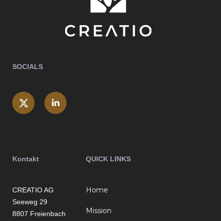
SOCIALS
Kontakt
QUICK LINKS
Home
CREATIO AG
Seeweg 29
Mission
8807 Freienbach