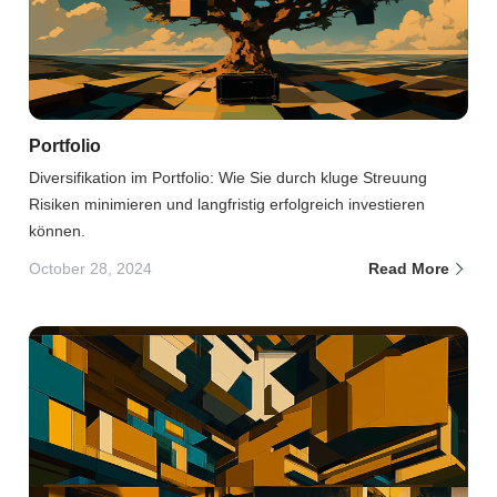
Portfolio
Diversifikation im Portfolio: Wie Sie durch kluge Streuung
Risiken minimieren und langfristig erfolgreich investieren
können.
October 28, 2024
Read More