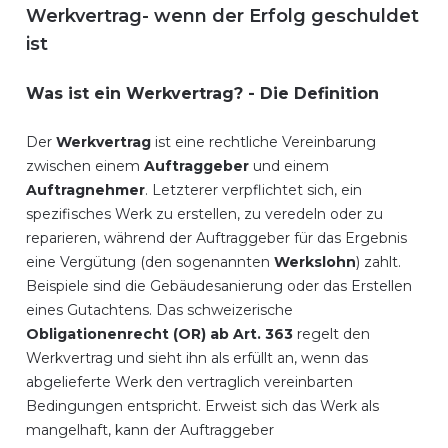
Werkvertrag- wenn der Erfolg geschuldet
ist
Was ist ein Werkvertrag? - Die Definition
Der
Werkvertrag
ist eine rechtliche Vereinbarung
zwischen einem
Auftraggeber
und einem
Auftragnehmer
. Letzterer verpflichtet sich, ein
spezifisches Werk zu erstellen, zu veredeln oder zu
reparieren, während der Auftraggeber für das Ergebnis
eine Vergütung (den sogenannten
Werkslohn
) zahlt.
Beispiele sind die Gebäudesanierung oder das Erstellen
eines Gutachtens. Das schweizerische
Obligationenrecht (OR) ab Art. 363
regelt den
Werkvertrag und sieht ihn als erfüllt an, wenn das
abgelieferte Werk den vertraglich vereinbarten
Bedingungen entspricht. Erweist sich das Werk als
mangelhaft, kann der Auftraggeber