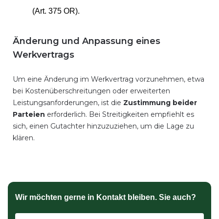
(Art. 375 OR).
Änderung und Anpassung eines
Werkvertrags
Um eine Änderung im Werkvertrag vorzunehmen, etwa
bei Kostenüberschreitungen oder erweiterten
Leistungsanforderungen, ist die
Zustimmung beider
Parteien
erforderlich. Bei Streitigkeiten empfiehlt es
sich, einen Gutachter hinzuzuziehen, um die Lage zu
klären.
Wir möchten gerne in Kontakt bleiben. Sie auch?