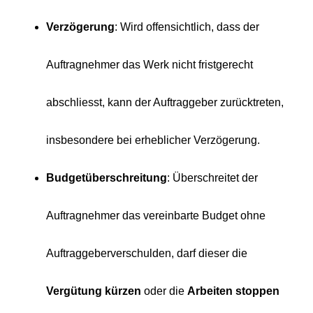
Verzögerung
: Wird offensichtlich, dass der
Auftragnehmer das Werk nicht fristgerecht
abschliesst, kann der Auftraggeber zurücktreten,
insbesondere bei erheblicher Verzögerung.
Budgetüberschreitung
: Überschreitet der
Auftragnehmer das vereinbarte Budget ohne
Auftraggeberverschulden, darf dieser die
Vergütung kürzen
oder die
Arbeiten stoppen