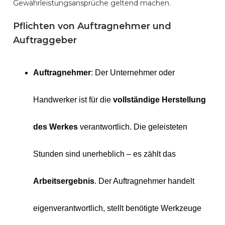
Gewährleistungsansprüche geltend machen.
Pflichten von Auftragnehmer und
Auftraggeber
Auftragnehmer
: Der Unternehmer oder
Handwerker ist für die
vollständige Herstellung
des Werkes
verantwortlich. Die geleisteten
Stunden sind unerheblich – es zählt das
Arbeitsergebnis
. Der Auftragnehmer handelt
eigenverantwortlich, stellt benötigte Werkzeuge