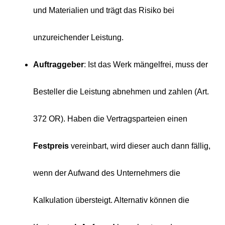
und Materialien und trägt das Risiko bei
unzureichender Leistung.
Auftraggeber
: Ist das Werk mängelfrei, muss der
Besteller die Leistung abnehmen und zahlen (Art.
372 OR). Haben die Vertragsparteien einen
Festpreis
vereinbart, wird dieser auch dann fällig,
wenn der Aufwand des Unternehmers die
Kalkulation übersteigt. Alternativ können die