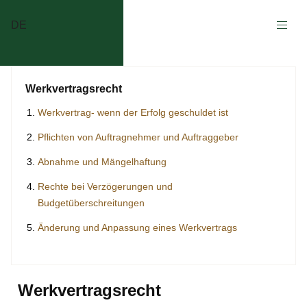
DE
Werkvertragsrecht
Werkvertrag- wenn der Erfolg geschuldet ist
Pflichten von Auftragnehmer und Auftraggeber
Abnahme und Mängelhaftung
Rechte bei Verzögerungen und
Budgetüberschreitungen
Änderung und Anpassung eines Werkvertrags
Werkvertragsrecht