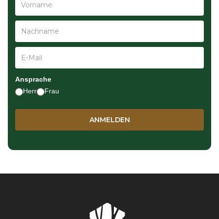
Ansprache
Herr
Frau