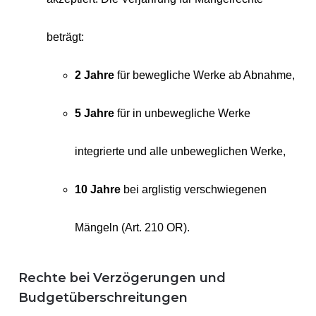
beträgt:
2 Jahre
für bewegliche Werke ab Abnahme,
5 Jahre
für in unbewegliche Werke
integrierte und alle unbeweglichen Werke,
10 Jahre
bei arglistig verschwiegenen
Mängeln (Art. 210 OR).
Rechte bei Verzögerungen und
Budgetüberschreitungen