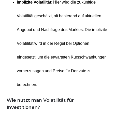
Implizite Volatilität
: Hier wird die zukünftige
Volatilität geschätzt, oft basierend auf aktuellen
Angebot und Nachfrage des Marktes. Die implizite
Volatilität wird in der Regel bei Optionen
eingesetzt, um die erwarteten Kursschwankungen
vorherzusagen und Preise für Derivate zu
berechnen.
Wie nutzt man Volatilität für
Investitionen?