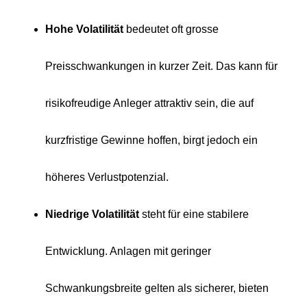
Hohe Volatilität
bedeutet oft grosse
Preisschwankungen in kurzer Zeit. Das kann für
risikofreudige Anleger attraktiv sein, die auf
kurzfristige Gewinne hoffen, birgt jedoch ein
höheres Verlustpotenzial.
Niedrige Volatilität
steht für eine stabilere
Entwicklung. Anlagen mit geringer
Schwankungsbreite gelten als sicherer, bieten