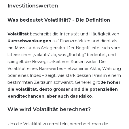
Investitionswerten
Was bedeutet Volatilität? - Die Definition
Volatilität
beschreibt die Intensität und Häufigkeit von
Kursschwankungen
auf Finanzmärkten und dient als
ein Mass für das Anlagerisiko. Der Begriff leitet sich vom
lateinischen „volatilis“ ab, was „flüchtig“ bedeutet, und
spiegelt die Beweglichkeit von Kursen wider. Die
Volatilität eines Basiswertes – etwa einer Aktie, Währung
oder eines Index – zeigt, wie stark dessen Preis in einem
bestimmten Zeitraum schwankt. Generell gilt:
Je höher
die Volatilität, desto grösser sind die potenziellen
Renditechancen, aber auch das Risiko
.
Wie wird Volatilität berechnet?
Um die Volatilität zu ermitteln, berechnet man die