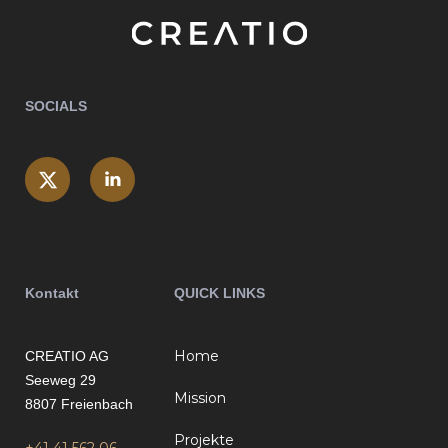
SOCIALS
Kontakt
QUICK LINKS
Home
CREATIO AG
Seeweg 29
Mission
8807 Freienbach
Projekte