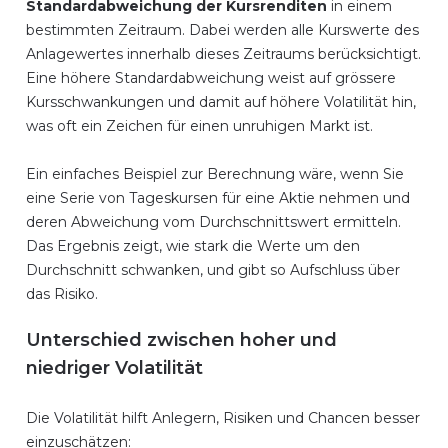
Standardabweichung der Kursrenditen
in einem
bestimmten Zeitraum. Dabei werden alle Kurswerte des
Anlagewertes innerhalb dieses Zeitraums berücksichtigt.
Eine höhere Standardabweichung weist auf grössere
Kursschwankungen und damit auf höhere Volatilität hin,
was oft ein Zeichen für einen unruhigen Markt ist.
Ein einfaches Beispiel zur Berechnung wäre, wenn Sie
eine Serie von Tageskursen für eine Aktie nehmen und
deren Abweichung vom Durchschnittswert ermitteln.
Das Ergebnis zeigt, wie stark die Werte um den
Durchschnitt schwanken, und gibt so Aufschluss über
das Risiko.
Unterschied zwischen hoher und
niedriger Volatilität
Die Volatilität hilft Anlegern, Risiken und Chancen besser
einzuschätzen: