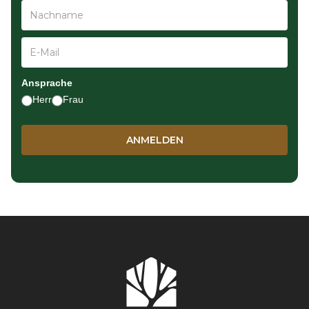
Ansprache
Herr
Frau