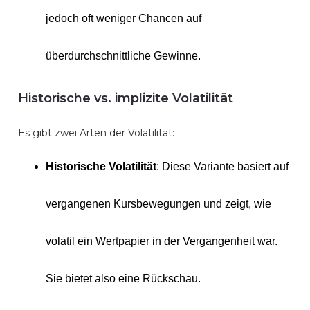
jedoch oft weniger Chancen auf
überdurchschnittliche Gewinne.
Historische vs. implizite Volatilität
Es gibt zwei Arten der Volatilität:
Historische Volatilität
: Diese Variante basiert auf
vergangenen Kursbewegungen und zeigt, wie
volatil ein Wertpapier in der Vergangenheit war.
Sie bietet also eine Rückschau.