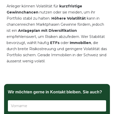
Anleger können Volatilität für
kurzfristige
Gewinnchancen
nutzen oder sie meiden, um ihr
Portfolio stabil zu halten.
Höhere Volatilität
kann in
chancenreichen Marktphasen Gewinne fördern, jedoch
ist ein
Anlageplan mit Diversifikation
empfehlenswert, um Risiken abzufedern. Wer Stabilität
bevorzugt, wählt häufig
ETFs
oder
Immobilien
, die
durch breite Risikostreuung und geringere Volatilität das
Portfolio sichern. Gerade Immobilien in der Schweiz sind
äusserst wenig volatil.
Wir möchten gerne in Kontakt bleiben. Sie auch?