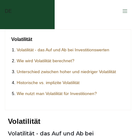
DE
Volatilität
Volatilität - das Auf und Ab bei Investitionswerten
Wie wird Volatilität berechnet?
Unterschied zwischen hoher und niedriger Volatilität
Historische vs. implizite Volatilität
Wie nutzt man Volatilität für Investitionen?
Volatilität
Volatilität - das Auf und Ab bei