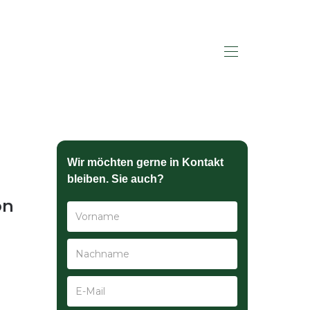
HALLO SAGEN
Wir möchten gerne in Kontakt
bleiben. Sie auch?
on
l