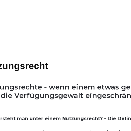
zungsrecht
ungsrechte - wenn einem etwas ge
 die Verfügungsgewalt eingeschrän
rsteht man unter einem Nutzungsrecht? - Die Defin